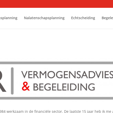
splanning
Nalatenschapsplanning
Echtscheiding
Begele
84 werkzaam in de financiële sector. De laatste 15 jaar heb ik me 